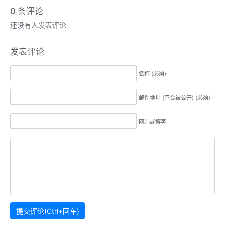
0
条评论
还没有人发表评论
发表评论
名称 (必须)
邮件地址 (不会被公开) (必须)
网站或博客