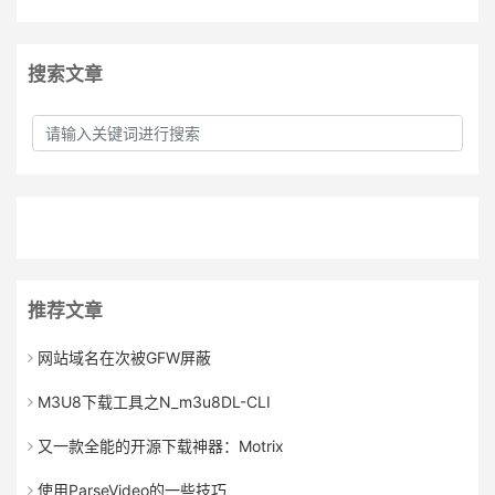
搜索文章
推荐文章
网站域名在次被GFW屏蔽
M3U8下载工具之N_m3u8DL-CLI
又一款全能的开源下载神器：Motrix
使用ParseVideo的一些技巧