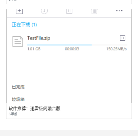
软件推荐：迅雷极简融合版
6年前