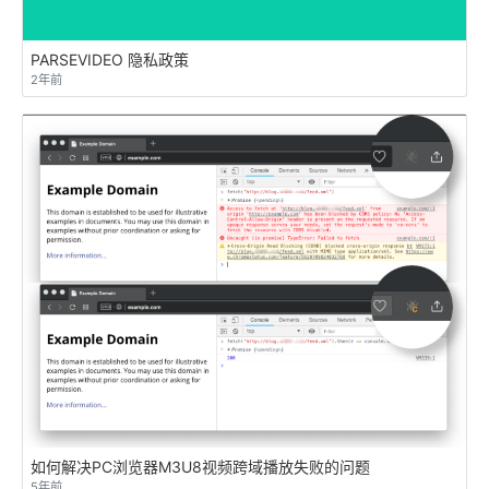
PARSEVIDEO 隐私政策
2年前
如何解决PC浏览器M3U8视频跨域播放失败的问题
5年前