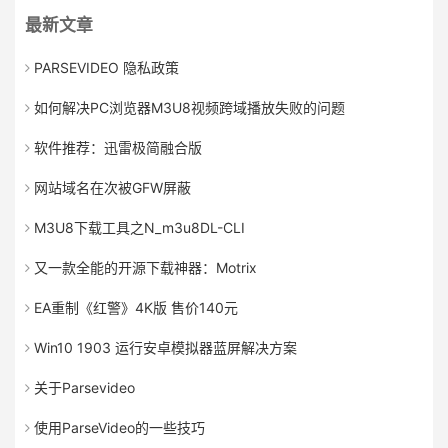
最新文章
PARSEVIDEO 隐私政策
如何解决PC浏览器M3U8视频跨域播放失败的问题
软件推荐：迅雷极简融合版
网站域名在次被GFW屏蔽
M3U8下载工具之N_m3u8DL-CLI
又一款全能的开源下载神器：Motrix
EA重制《红警》4K版 售价140元
Win10 1903 运行安卓模拟器蓝屏解决方案
关于Parsevideo
使用ParseVideo的一些技巧