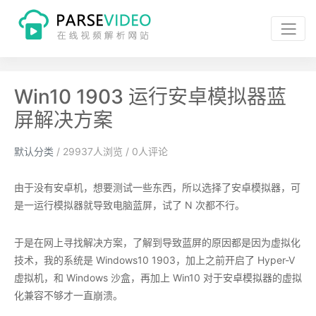
Win10 1903 运行安卓模拟器蓝
屏解决方案
默认分类
/
29937
人浏览 /
0
人评论
由于没有安卓机，想要测试一些东西，所以选择了安卓模拟器，可
是一运行模拟器就导致电脑蓝屏，试了 N 次都不行。
于是在网上寻找解决方案，了解到导致蓝屏的原因都是因为虚拟化
技术，我的系统是 Windows10 1903，加上之前开启了 Hyper-V
虚拟机，和 Windows 沙盒，再加上 Win10 对于安卓模拟器的虚拟
化兼容不够才一直崩溃。