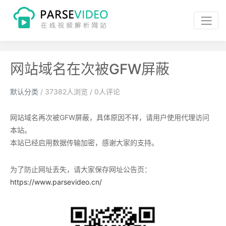
网站域名在次被GFW屏蔽
默认分类
/
37382
人浏览 /
0
人评论
网站域名再次被GFW屏蔽，具体原因不祥，请用户使用代理访问
本站。
本站已经启用数据传输加密，感谢大家的支持。
为了防止网址丢失，请大家保存网址公告页：
https://www.parsevideo.cn/