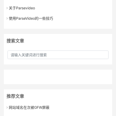
关于Parsevideo
使用ParseVideo的一些技巧
搜索文章
推荐文章
网站域名在次被GFW屏蔽