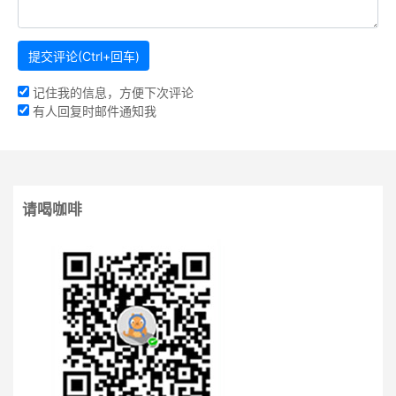
记住我的信息，方便下次评论
有人回复时邮件通知我
请喝咖啡