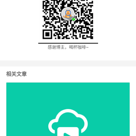
感谢博主，喝杯咖啡~
相关文章