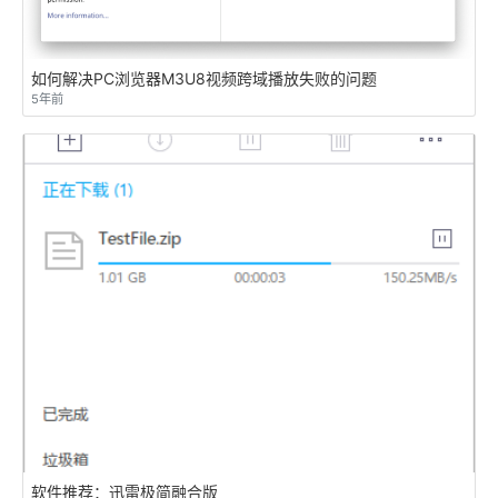
如何解决PC浏览器M3U8视频跨域播放失败的问题
5年前
软件推荐：迅雷极简融合版