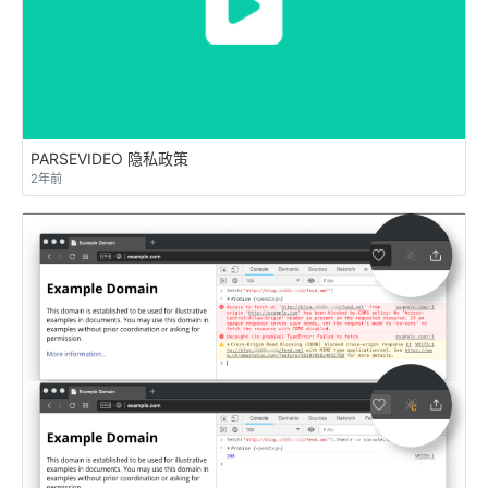
PARSEVIDEO 隐私政策
2年前